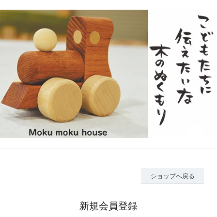
ショップへ戻る
新規会員登録