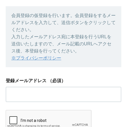
会員登録の仮登録を行います。会員登録をするメー
ルアドレスを入力して、送信ボタンをクリックして
ください。
入力したメールアドレス宛に本登録を行うURLを
送信いたしますので、メール記載のURLへアクセ
ス後、本登録を行ってください。
※プライバシーポリシー
登録メールアドレス
（必須）